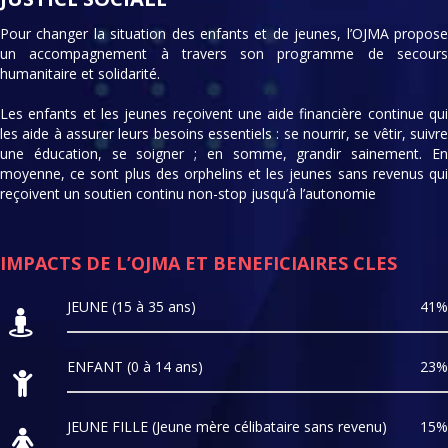
Pour changer la situation des enfants et de jeunes, l’OJMA propose
un accompagnement à travers son programme de secours
humanitaire et solidarité.
Les enfants et les jeunes reçoivent une aide financière continue qui
les aide à assurer leurs besoins essentiels : se nourrir, se vêtir, suivre
une éducation, se soigner ; en somme, grandir sainement. En
moyenne, ce sont plus des orphelins et les jeunes sans revenus qui
reçoivent un soutien continu non-stop jusqu’à l’autonomie
IMPACTS DE L’OJMA ET BENEFICIAIRES CLES
JEUNE (15 à 35 ans)
41%
ENFANT (0 à 14 ans)
23%
JEUNE FILLE (Jeune mère célibataire sans revenu)
15%