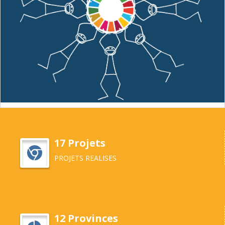
17 Projets
PROJETS REALISES
12 Provinces