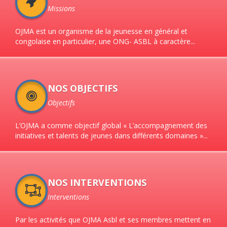
Missions
OJMA est un organisme de la jeunesse en général et
congolaise en particulier, une ONG- ASBL à caractère...
NOS OBJECTIFS
Objectifs
L’OJMA a comme objectif global « L’accompagnement des
initiatives et talents de jeunes dans différents domaines »...
NOS INTERVENTIONS
Interventions
Par les activités que OJMA Asbl et ses membres mettent en