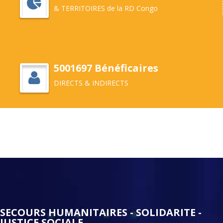
& TERRITOIRES de la RD Congo
5001697 Bénéficaires
DIRECTS & INDIRECTS
SECOURS HUMANITAIRES - SOLIDARITE -
JUSTICE SOCIALE