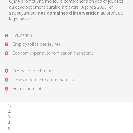
OJMA promet une meilleure compréhension des enjeux liés
au développement durable à travers l’Agenda 2030, en
s’appuyant sur
nos domaines d’intervention
au profit de
la jeunesse.
Education
Employabilité des jeunes
Economie (par autonomisation financière)
Protection de l’Enfant
Développement communautaire
Environnement