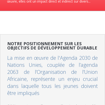
œuvre, elles ont un impact direct et indirect sur divers...
NOTRE POSITIONNEMENT SUR LES
OBJECTIFS DE DÉVELOPPEMENT DURABLE
La mise en œuvre de l'Agenda 2030 de
Nations Unies, couplée de l’agenda
2063 de l’Organisation de l’Union
Africaine, représente un enjeu crucial
dans laquelle tous les jeunes doivent
être impliqués