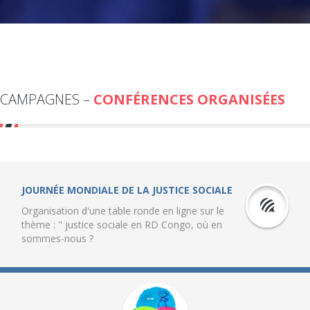
CAMPAGNES –
CONFÉRENCES ORGANISÉES
JOURNÉE MONDIALE DE LA JUSTICE SOCIALE
Organisation d'une table ronde en ligne sur le
thème : " justice sociale en RD Congo, où en
sommes-nous ?