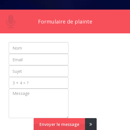
Formulaire de plainte
Envoyer le message