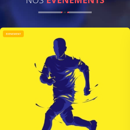
EVENEMENT