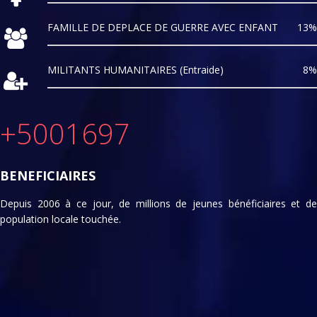
FAMILLE DE DEPLACE DE GUERRE AVEC ENFANT
13%
MILITANTS HUMANITAIRES (Entraide)
8%
+
5001697
BENEFICIAIRES
Depuis 2006 à ce jour, de millions de jeunes bénéficiaires et de
population locale touchée.