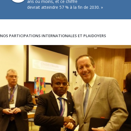
ans ou moins, et ce chiffre
devrait atteindre 57 % à la fin de 2030. »
NOS PARTICIPATIONS INTERNATIONALES ET PLAIDOYERS