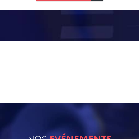
NOS
EVÉNEMENTS